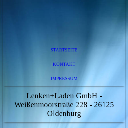
STARTSEITE
KONTAKT
IMPRESSUM
Lenken+Laden GmbH -
Weißenmoorstraße 228 - 26125
Oldenburg