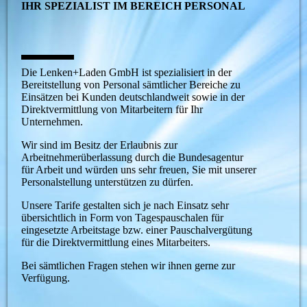
IHR SPEZIALIST IM BEREICH PERSONAL
Die Lenken+Laden GmbH ist spezialisiert in der
Bereitstellung von Personal sämtlicher Bereiche zu
Einsätzen bei Kunden deutschlandweit sowie in der
Direktvermittlung von Mitarbeitern für Ihr
Unternehmen.
Wir sind im Besitz der Erlaubnis zur
Arbeitnehmerüberlassung durch die Bundesagentur
für Arbeit und würden uns sehr freuen, Sie mit unserer
Personalstellung unterstützen zu dürfen.
Unsere Tarife gestalten sich je nach Einsatz sehr
übersichtlich in Form von Tagespauschalen für
eingesetzte Arbeitstage bzw. einer Pauschalvergütung
für die Direktvermittlung eines Mitarbeiters.
Bei sämtlichen Fragen stehen wir ihnen gerne zur
Verfügung.